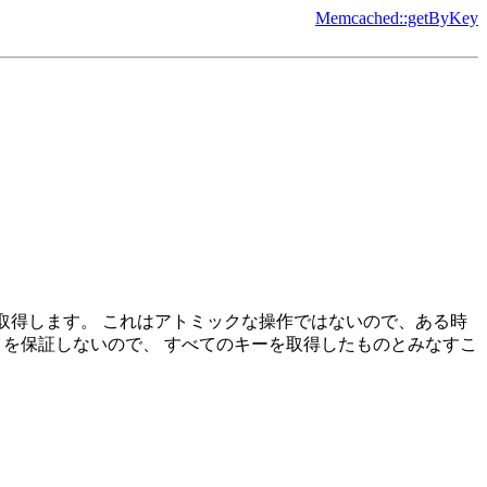
Memcached::getByKey
列を取得します。 これはアトミックな操作ではないので、ある時
ことを保証しないので、 すべてのキーを取得したものとみなすこ