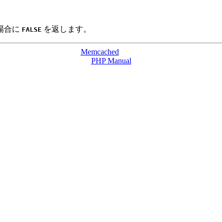
場合に
を返します。
FALSE
Memcached
PHP Manual