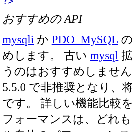
?>
おすすめの API
mysqli
か
PDO_MySQL
の
めします。 古い
mysql
拡
うのはおすすめしません。
5.5.0 で非推奨とな
です。 詳しい機能比較
フォーマンスは、どれも