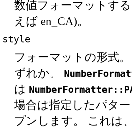
数値フォーマットする
えば en_CA)。
style
フォーマットの形式
ずれか。
NumberFormat
は
NumberFormatter::P
場合は指定したパター
プンします。 これは