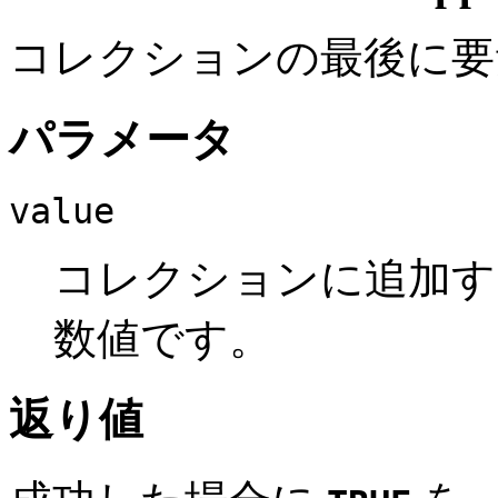
コレクションの最後に要
パラメータ
value
コレクションに追加す
数値です。
返り値