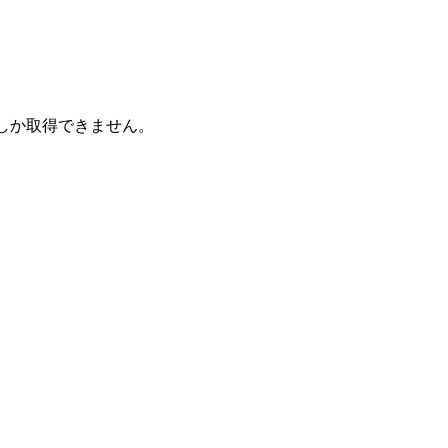
しか取得できません。