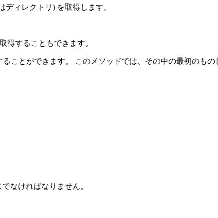
いはディレクトリ) を取得します。
取得することもできます。
納することができます。 このメソッドでは、その中の最初のもの
じでなければなりません。