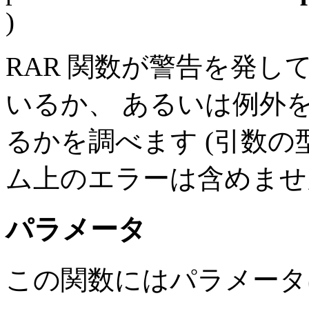
)
RAR 関数が警告を発
いるか、 あるいは例外
るかを調べます (引数
ム上のエラーは含めませ
パラメータ
この関数にはパラメータ