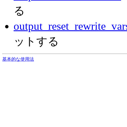
る
output_reset_rewrite_var
ットする
基本的な使用法