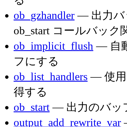
ob_gzhandler
— 出力バ
ob_start コールバッ
ob_implicit_flush
— 自
フにする
ob_list_handlers
— 使
得する
ob_start
— 出力のバッ
output_add_rewrite_var