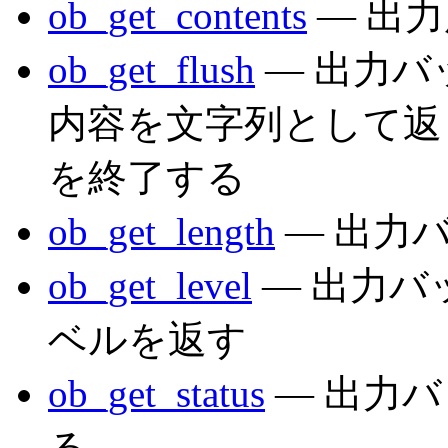
ob_get_contents
— 出
ob_get_flush
— 出力
内容を文字列として返
を終了する
ob_get_length
— 出力
ob_get_level
— 出力バ
ベルを返す
ob_get_status
— 出力
る