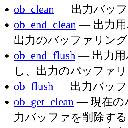
ob_clean
— 出力バッフ
ob_end_clean
— 出力用
出力のバッファリング
ob_end_flush
— 出力用
し、出力のバッファリ
ob_flush
— 出力バッフ
ob_get_clean
— 現在
力バッファを削除する