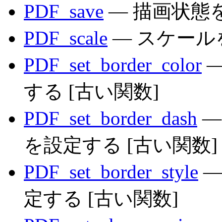
PDF_save
— 描画状態
PDF_scale
— スケール
PDF_set_border_color
—
する [古い関数]
PDF_set_border_dash
—
を設定する [古い関数]
PDF_set_border_style
—
定する [古い関数]