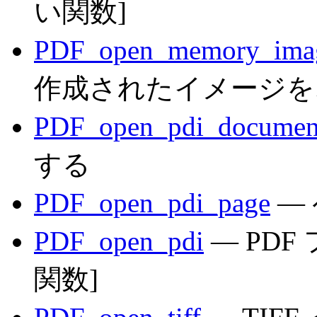
い関数]
PDF_open_memory_ima
作成されたイメージをオ
PDF_open_pdi_documen
する
PDF_open_pdi_page
—
PDF_open_pdi
— PD
関数]