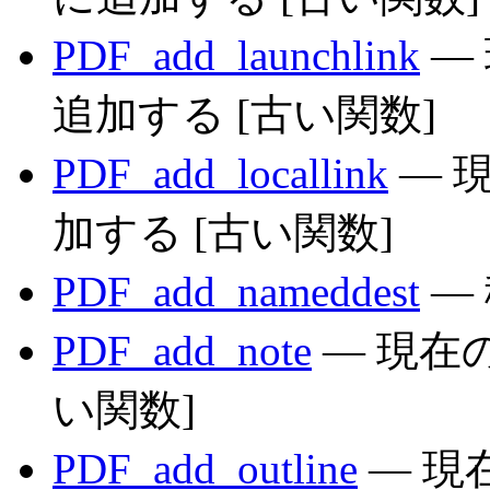
PDF_add_launchlink
—
追加する [古い関数]
PDF_add_locallink
— 
加する [古い関数]
PDF_add_nameddest
—
PDF_add_note
— 現在
い関数]
PDF_add_outline
— 現