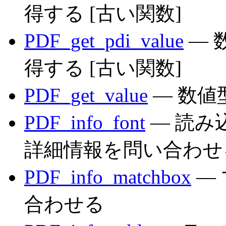
得する [古い関数]
PDF_get_pdi_value
— 
得する [古い関数]
PDF_get_value
— 数値
PDF_info_font
— 読み
詳細情報を問い合わせ
PDF_info_matchbox
—
合わせる