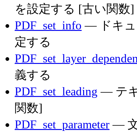
を設定する [古い関数]
PDF_set_info
— ドキ
定する
PDF_set_layer_depende
義する
PDF_set_leading
— テ
関数]
PDF_set_parameter
— 