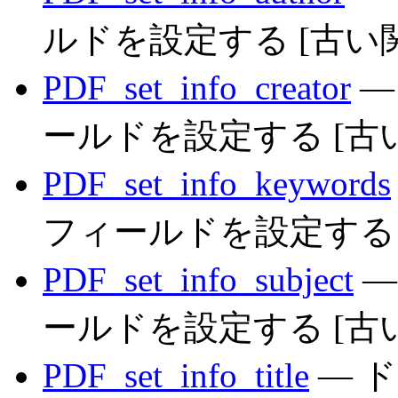
ルドを設定する [古い
PDF_set_info_creator
—
ールドを設定する [古
PDF_set_info_keywords
フィールドを設定する 
PDF_set_info_subject
—
ールドを設定する [古
PDF_set_info_title
— ド