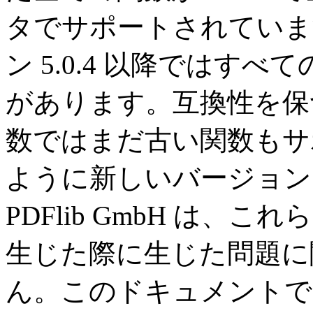
タでサポートされています
ン 5.0.4 以降ではす
があります。互換性を保つた
数ではまだ古い関数もサ
ように新しいバージョン
PDFlib GmbH は、
生じた際に生じた問題に
ん。このドキュメントで