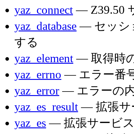
yaz_connect
— Z39.
yaz_database
— セッ
する
yaz_element
— 取得時
yaz_errno
— エラー番
yaz_error
— エラーの
yaz_es_result
— 拡張
yaz_es
— 拡張サービ