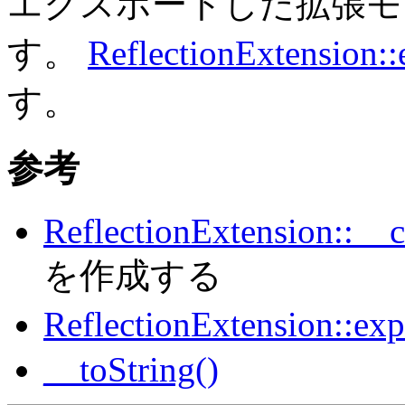
エクスポートした拡張モ
す。
ReflectionExtension::
す。
参考
ReflectionExtension::__c
を作成する
ReflectionExtension::exp
__toString()