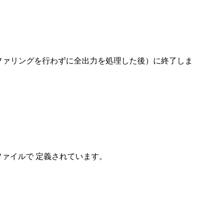
ッファリングを行わずに全出力を処理した後）に終了しま
ァイルで 定義されています。