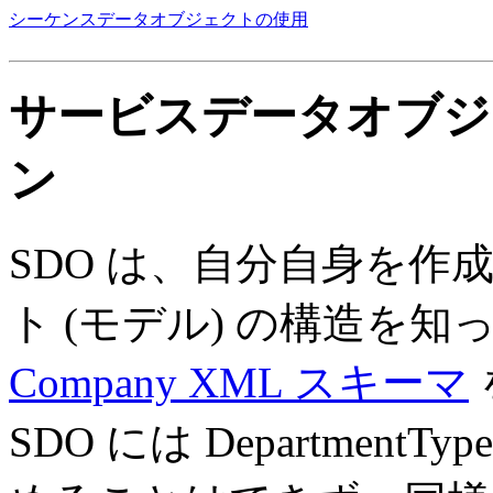
シーケンスデータオブジェクトの使用
サービスデータオブジ
ン
SDO は、自分自身を
ト (モデル) の構造を
Company XML スキーマ
SDO には Departmen