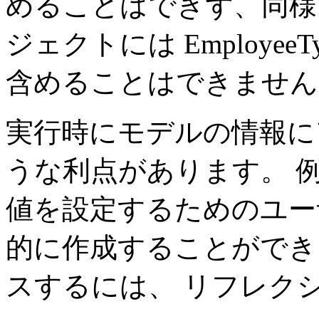
めることはできず、同様に De
ジェクトには Employe
含めることはできません
実行時にモデルの情報に
うな利点があります。 
値を設定するためのユー
的に作成することができ
スするには、 リフレク