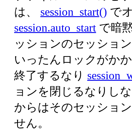
は、
session_start()
でオ
session.auto_start
で暗黙
ッションのセッション
いったんロックがかか
終了するなり
session_w
ョンを閉じるなりしな
からはそのセッション
せん。