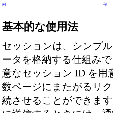
例
例
基本的な使用法
セッションは、シンプル
ータを格納する仕組みで
意なセッション ID を
数ページにまたがるリク
続させることができます。