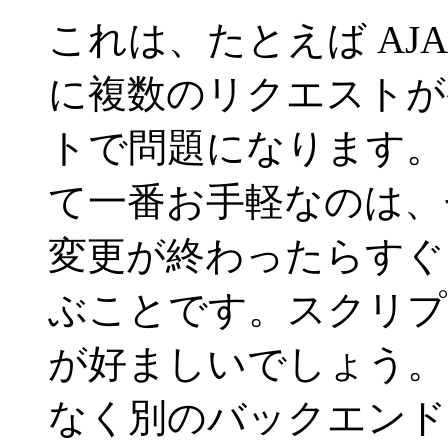
これは、たとえば AJ
に複数のリクエストが
トで問題になります。
て一番お手軽なのは、
変更が終わったらす
ぶことです。スクリプ
が好ましいでしょう。
なく別のバックエンド