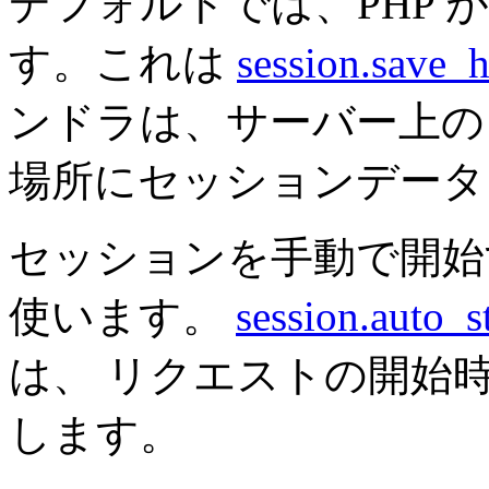
デフォルトでは、PHP
す。これは
session.save_h
ンドラは、サーバー上
場所にセッションデータ
セッションを手動で開
使います。
session.auto_st
は、 リクエストの開始
します。