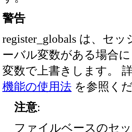
警告
register_globals
ーバル変数がある場合に
変数で上書きします。 
機能の使用法
を参照くだ
注意
:
ファイルベースのセッシ