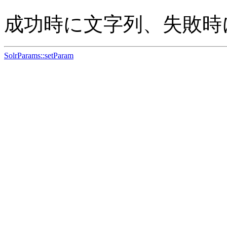
成功時に文字列、失敗時
SolrParams::setParam