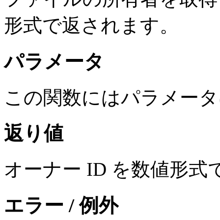
形式で返されます。
パラメータ
この関数にはパラメータ
返り値
オーナー ID を数値形
エラー / 例外