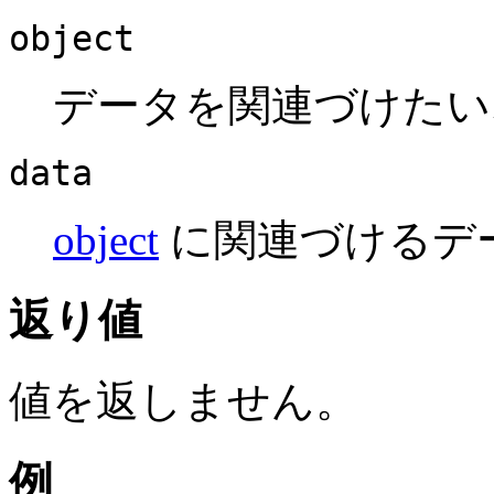
object
データを関連づけたい
data
object
に関連づけるデ
返り値
値を返しません。
例