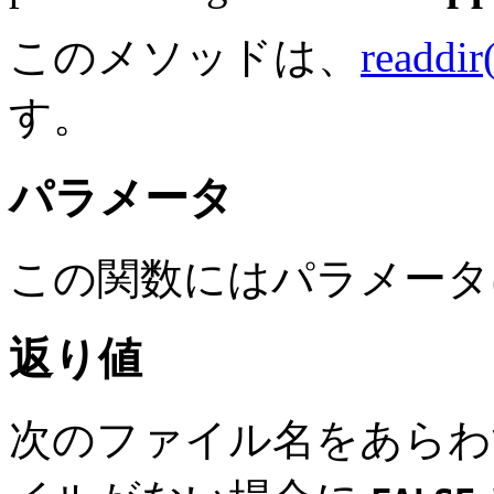
このメソッドは、
readdir
す。
パラメータ
この関数にはパラメータ
返り値
次のファイル名をあらわ