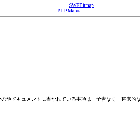
SWFBitmap
PHP Manual
の他ドキュメントに書かれている事項は、予告なく、将来的な 