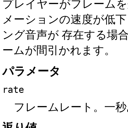
プレイヤーがフレームを
メーションの速度が低下
ング音声が 存在する場
ームが間引かれます。
パラメータ
rate
フレームレート。一秒
返り値