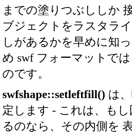
までの塗りつぶししか 
ブジェクトをラスタライ
しがあるかを早めに知っ
め swf フォーマット
のです。
swfshape::setleftfill()
は、
定します - これは、も
るのなら、その内側を 