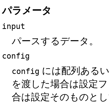
パラメータ
input
パースするデータ。
config
には配列あるい
config
を渡した場合は設定フ
合は設定そのものとし