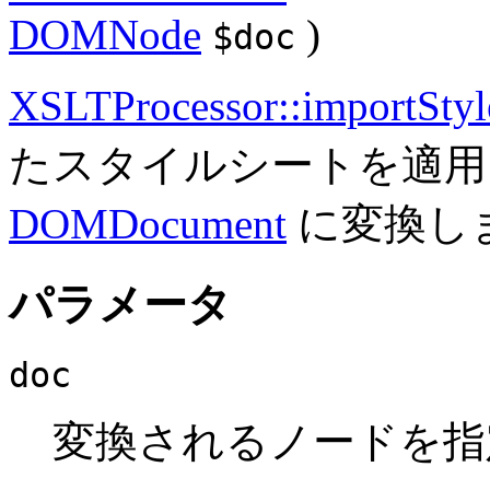
DOMNode
)
$doc
XSLTProcessor::importStyl
たスタイルシートを適用
DOMDocument
に変換し
パラメータ
doc
変換されるノードを指