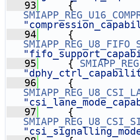
   93
     { 
SMIAPP_REG_U16_COMP
"compression_capabi
   94
     { 
SMIAPP_REG_U8_FIFO_
"fifo_support_capab
   95
     { 
SMIAPP_REG
"dphy_ctrl_capabili
   96
     { 
SMIAPP_REG_U8_CSI_L
"csi_lane_mode_capa
   97
     { 
SMIAPP_REG_U8_CSI_S
"csi_signalling_mod