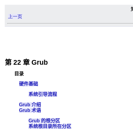
上一页
第 22 章 Grub
目录
硬件基础
系统引导流程
Grub 介绍
Grub 术语
Grub 的根分区
系统根目录所在分区