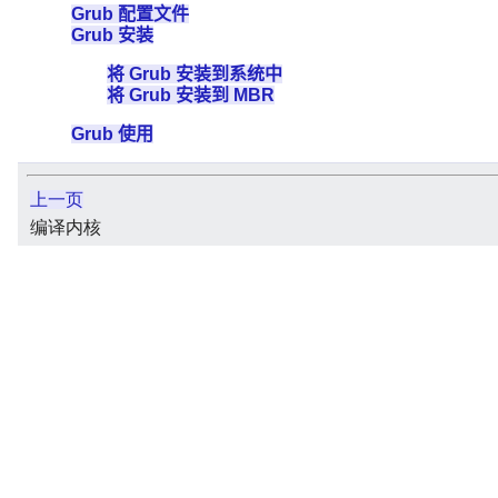
Grub 配置文件
Grub 安装
将 Grub 安装到系统中
将 Grub 安装到 MBR
Grub 使用
上一页
编译内核