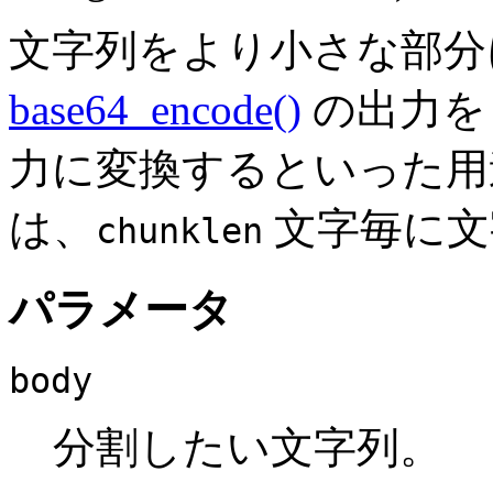
文字列をより小さな部分
base64_encode()
の出力を 
力に変換するといった用
は、
文字毎に
chunklen
パラメータ
body
分割したい文字列。