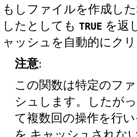
もしファイルを作成した
したとしても
を返し
TRUE
ャッシュを自動的にクリ
注意
:
この関数は特定のファ
シュします。したがっ
て複数回の操作を行い
を キャッシュされな