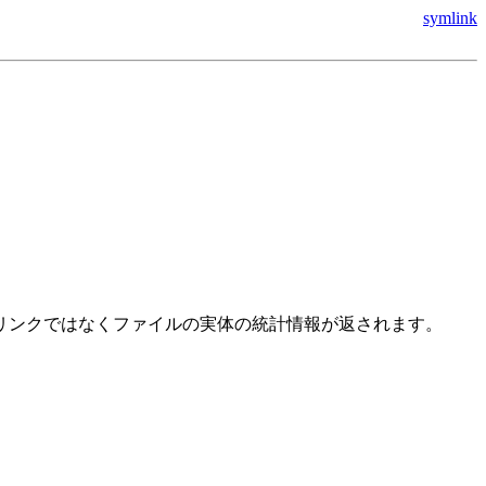
symlink
リンクではなくファイルの実体の統計情報が返されます。