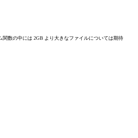
ム関数の中には 2GB より大きなファイルについては期待