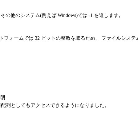
 その他のシステム(例えば Windows)では -1 を返します。
トフォームでは 32 ビットの整数を取るため、 ファイルシステ
説明
想配列としてもアクセスできるようになりました。