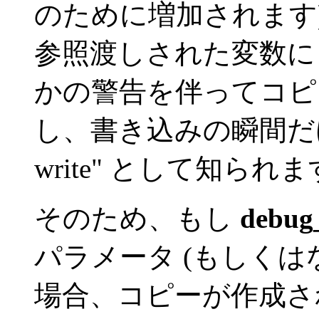
のために増加されます
参照渡しされた変数に
かの警告を伴ってコピ
し、書き込みの瞬間だけで
write" として知られ
そのため、もし
debug
パラメータ (もしくは
場合、コピーが作成さ