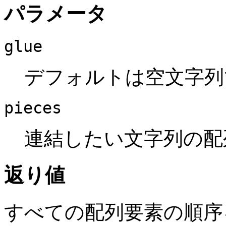
パラメータ
glue
デフォルトは空文字列
pieces
連結したい文字列の配
返り値
すべての配列要素の順序