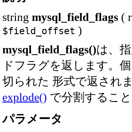
string
mysql_field_flags
(
)
$field_offset
mysql_field_flags()
は、指
ドフラグを返します。個
切られた 形式で返され
explode()
で分割すること
パラメータ