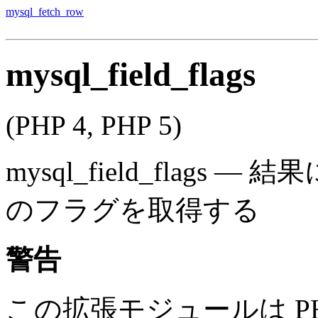
mysql_fetch_row
mysql_field_flags
(PHP 4, PHP 5)
mysql_field_flags
—
結果
のフラグを取得する
警告
この拡張モジュールは PHP