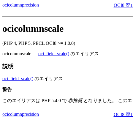
ocicolumnprecision
OCI8
ocicolumnscale
(PHP 4, PHP 5, PECL OCI8 >= 1.0.0)
ocicolumnscale
—
oci_field_scale()
のエイリアス
説明
oci_field_scale()
のエイリアス
警告
このエイリアスは PHP 5.4.0 で
非推奨
となりました。 この
ocicolumnprecision
OCI8