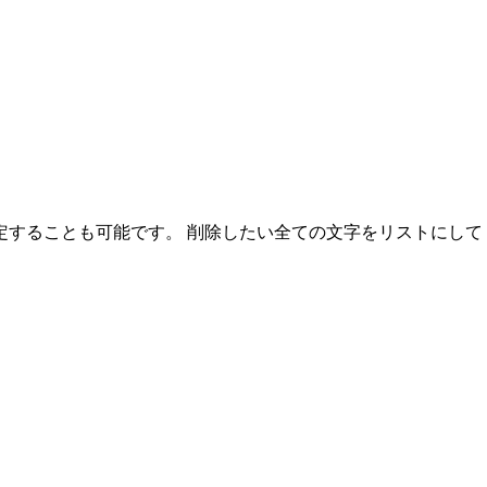
定することも可能です。 削除したい全ての文字をリストにして