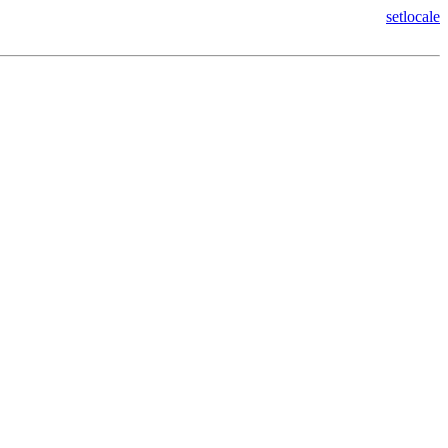
setlocale