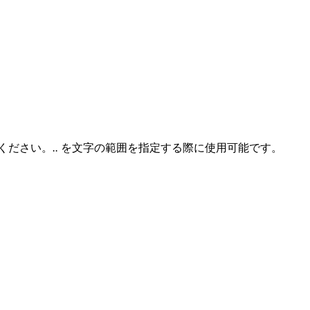
ください。
..
を文字の範囲を指定する際に使用可能です。