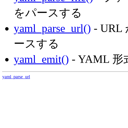
をパースする
yaml_parse_url()
- UR
ースする
yaml_emit()
- YAML
yaml_parse_url