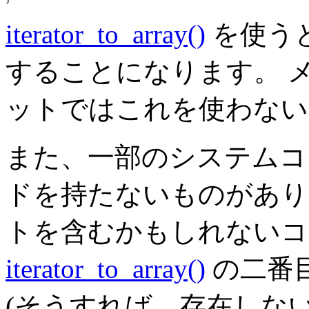
iterator_to_array()
を使う
することになります。 
ットではこれを使わない
また、一部のシステム
ドを持たないものがあり
トを含むかもしれないコ
iterator_to_array()
の二番
(そうすれば、存在しな