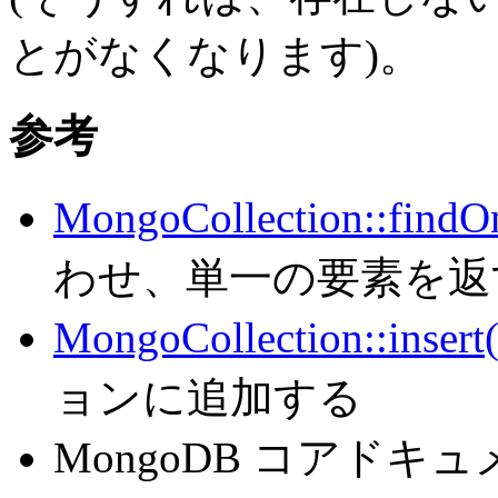
とがなくなります)。
参考
MongoCollection::findO
わせ、単一の要素を返
MongoCollection::insert(
ョンに追加する
MongoDB コアドキ