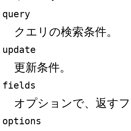
query
クエリの検索条件。
update
更新条件。
fields
オプションで、返すフ
options