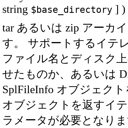
string
] )
$base_directory
tar あるいは zip 
す。 サポートするイテレータ
ファイル名とディスク上
せたものか、あるいは Direct
SplFileInfo オブジェク
オブジェクトを返すイテ
ラメータが必要となりま