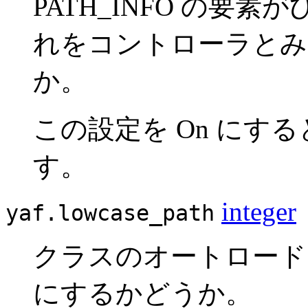
PATH_INFO の要
れをコントローラとみ
か。
この設定を On にす
す。
integer
yaf.lowcase_path
クラスのオートロード
にするかどうか。