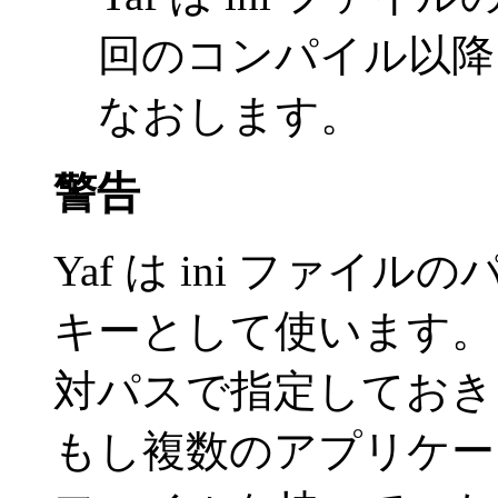
回のコンパイル以降
なおします。
警告
Yaf は ini ファ
キーとして使います。 
対パスで指定しておき
もし複数のアプリケーシ