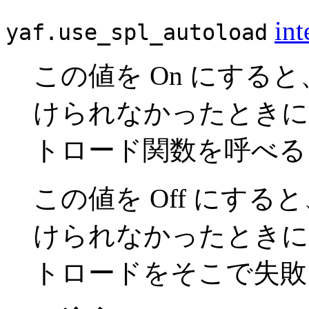
int
yaf.use_spl_autoload
この値を On にすると
けられなかったとき
トロード関数を呼べる
この値を Off にする
けられなかったとき
トロードをそこで失敗