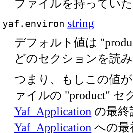
ファイルを持っていた
string
yaf.environ
デフォルト値は "produc
どのセクションを読み
つまり、もしこの値が "pro
ァイルの "product
Yaf_Application
の最終設
Yaf_Application
への最