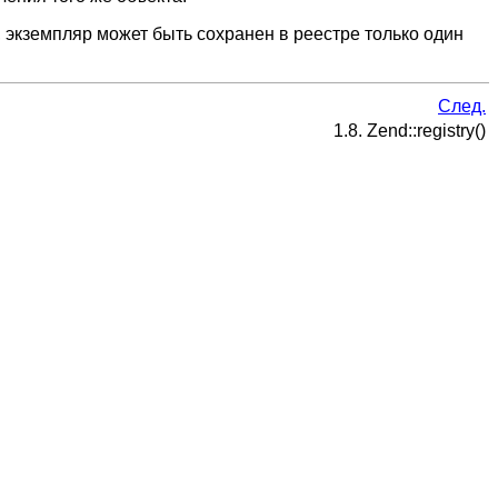
, экземпляр может быть сохранен в реестре только один
След.
1.8. Zend::registry()