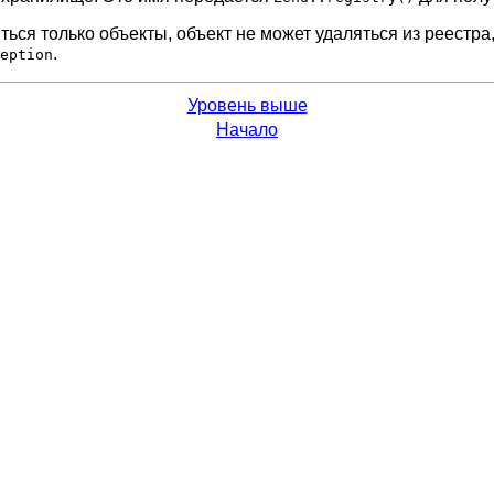
ться только объекты, объект не может удаляться из реестра
.
eption
Уровень выше
Начало