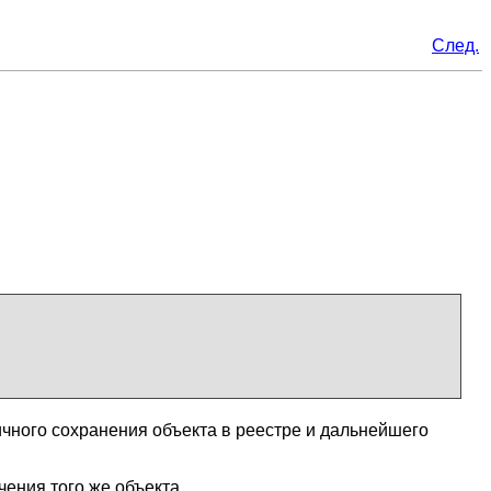
След.
чного сохранения объекта в реестре и дальнейшего
ения того же объекта.