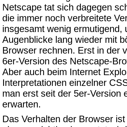
Netscape tat sich dagegen sc
die immer noch verbreitete Ver
insgesamt wenig ermutigend,
Augenblicke lang wieder mit 
Browser rechnen. Erst in der
6er-Version des Netscape-Bro
Aber auch beim Internet Explor
Interpretationen einzelner CS
man erst seit der 5er-Version
erwarten.
Das Verhalten der Browser is