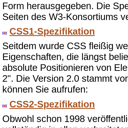
Form herausgegeben. Die Spez
Seiten des W3-Konsortiums ve
CSS1-Spezifikation
Seitdem wurde CSS fleißig wei
Eigenschaften, die längst beli
absolute Positionieren von E
2". Die Version 2.0 stammt vo
können Sie aufrufen:
CSS2-Spezifikation
Obwohl schon 1998 veröffentli