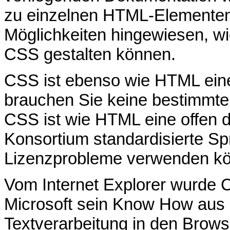
zu einzelnen HTML-Elementen
Möglichkeiten hingewiesen, wi
CSS gestalten können.
CSS ist ebenso wie HTML eine
brauchen Sie keine bestimmte 
CSS ist wie HTML eine offen
Konsortium standardisierte Spr
Lizenzprobleme verwenden k
Vom Internet Explorer wurde C
Microsoft sein Know How aus 
Textverarbeitung in den Brows