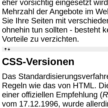
eher vorsichtig eingesetzt wird
Mehrzahl der Angebote im Web
Sie Ihre Seiten mit verschied
ohnehin tun sollten - besteht
Vorteile zu verzichten.
CSS-Versionen
Das Standardisierungsverfahre
Regeln wie das von HTML. Di
einer offiziellen Empfehlung (
R
vom 17.12.1996, wurde allerdi