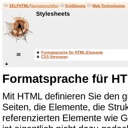
SELFHTML
/
Navigationshilfen
Einführung
Web-Technologien
Stylesheets
Formatsprache für HTML-Elemente
CSS-Versionen
Formatsprache für H
Mit HTML definieren Sie den g
Seiten, die Elemente, die Stru
referenzierten Elemente wie 