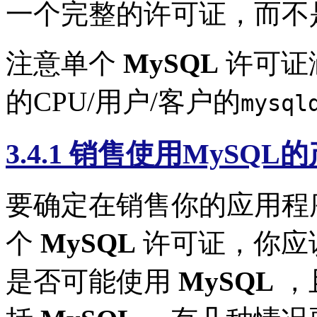
一个完整的许可证，而不
注意单个
MySQL
许可证
的CPU/用户/客户的
mysql
3.4.1 销售使用MySQL
要确定在销售你的应用程
个
MySQL
许可证，你应
是否可能使用
MySQL
，