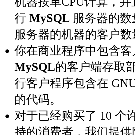
机器按单CPU计算，
行
MySQL
服务器的数
服务器的机器的客户数
你在商业程序中包含客
MySQL
的客户端存取
行客户程序包含在 GN
的代码。
对于已经购买了 10 
持的消费者，我们提供