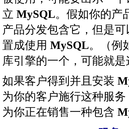
立
MySQL
。假如你的产
产品分发包含它，但是可
置成使用
MySQL
。（例
库引擎的一个，可能就是
如果客户得到并且安装
M
为你的客户施行这种服务
为你正在销售一种包含
M