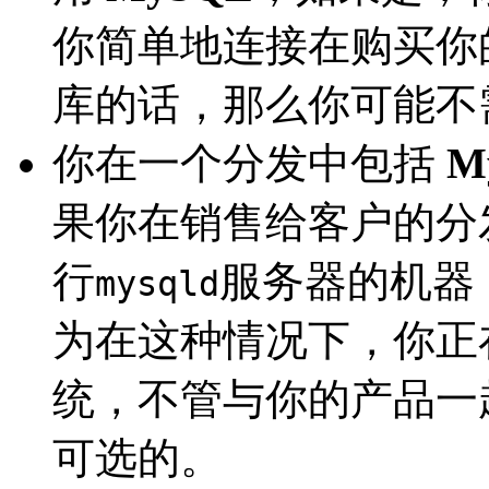
你简单地连接在购买你
库的话，那么你可能不
你在一个分发中包括
M
果你在销售给客户的分
行
服务器的机器
mysqld
为在这种情况下，你正
统，不管与你的产品一
可选的。