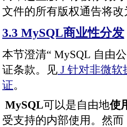
文件的所有版权通告将改为 
3.3 MySQL商业性分发
本节澄清“ MySQL 自由公
证条款。见
J 针对非微软
证
。
MySQL
可以是自由地
使
受支持的内部使用。然而