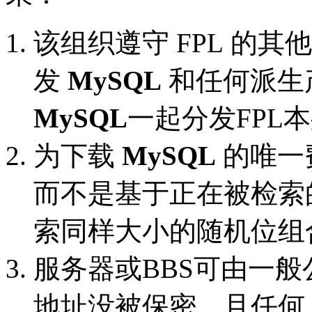
该组织遵守 FPL 的
发
MySQL
和任何派生
MySQL
一起分发FPL
为下载
MySQL
的唯一
而不是基于正在被检索
索同样大小的随机位组
服务器或BBS可由一般
地址没被保密，且任何