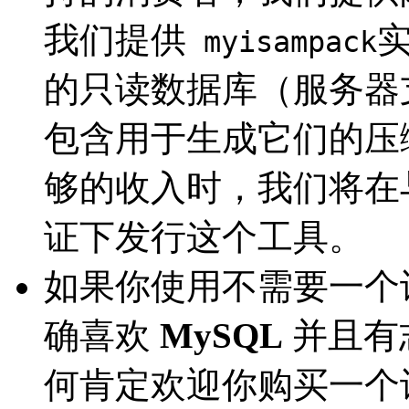
我们提供
myisampack
的只读数据库（服务器
包含用于生成它们的压
够的收入时，我们将在
证下发行这个工具。
如果你使用不需要一个
确喜欢
MySQL
并且有
何肯定欢迎你购买一个