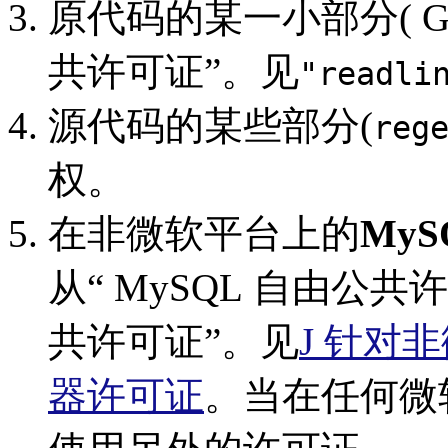
原代码的某一小部分( 
共许可证”。见
"readli
源代码的某些部分(
reg
权。
在非微软平台上的
MyS
从“ MySQL 自由公
共许可证”。见
J 针对
器许可证
。当在任何微