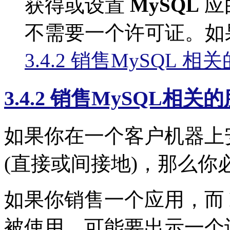
获得或设置
MySQL
应
不需要一个许可证。如
3.4.2 销售MySQL 相
3.4.2 销售MySQL相关
如果你在一个客户机器上
(直接或间接地)，那么你
如果你销售一个应用，而
被使用，可能要出示一个