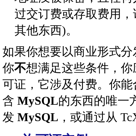
过交订费或存取费用，
其他东西)。
如果你想要以商业形式分
你
不
想满足这些条件，你应
可证，它涉及付费。你能
含
MySQL
的东西的唯一方
发
MySQL
，或通过从 T