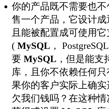
你的产品既不需要也不
售一个产品，它设计成
且能被配置成可使用它
(
MySQL
， Postgr
要
MySQL
，但是能支
库，且你不依赖任何只
果你的客户实际上确实
欠我们钱吗？在这种情