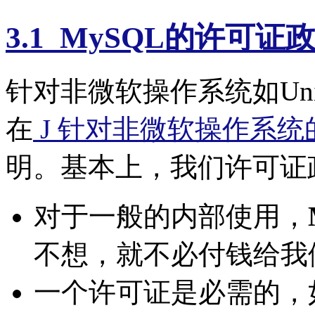
3.1 MySQL的许可证
针对非微软操作系统如Uni
在
J 针对非微软操作系统的
明。基本上，我们许可证
对于一般的内部使用，
不想，就不必付钱给我
一个许可证是必需的，