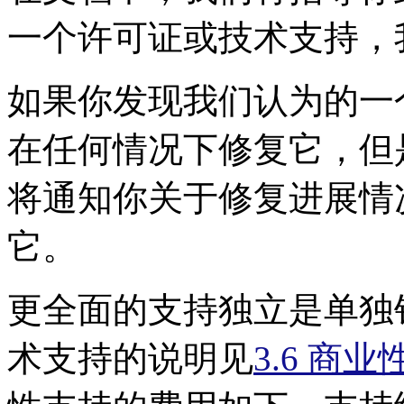
一个许可证或技术支持，
如果你发现我们认为的一个
在任何情况下修复它，但
将通知你关于修复进展情
它。
更全面的支持独立是单独
术支持的说明见
3.6 商