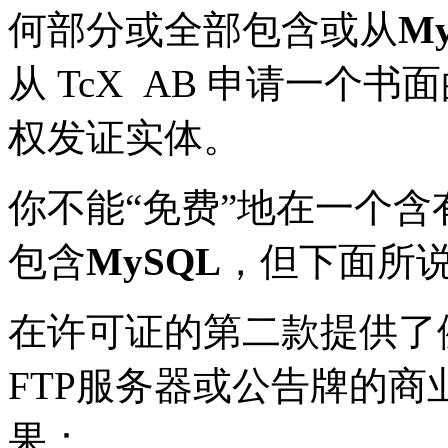
何部分或全部包含或从
M
从 TcX AB 申请一个
权发证实体。
你不能“免费”地在一个
包含
MySQL
，但下面所
在许可证的第二款提供了
FTP服务器或公告牌的商
果：