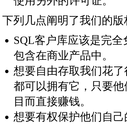
使用另外的许可证。
下列几点阐明了我们的版
SQL客户库应该是完
包含在商业产品中。
想要自由存取我们花了
都可以拥有它，只要他
目而直接赚钱。
想要有权保护他们自己