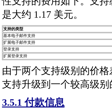
性支持的费用如下。支持
是大约 1.17 美元。
支持的类型
基本电子邮件支持
扩展电子邮件支持
登录支持
扩展登录支持
由于两个支持级别的价格
支持升级到一个较高级别
3.5.1 付款信息