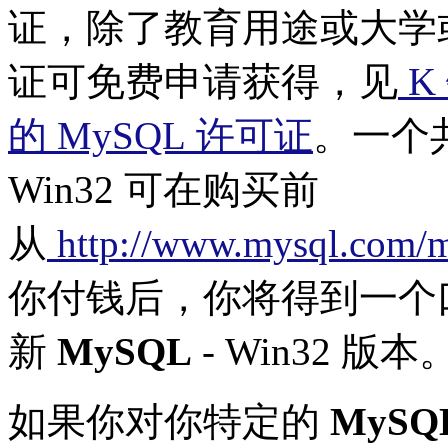
证，除了教育用途或大学
证可免费申请获得，见
K
的 MySQL 许可证
。一个
Win32 可在购买前
从
http://www.mysql.com/
你付钱后，你将得到一个
新
MySQL
- Win32 版本
如果你对你特定的
MySQ