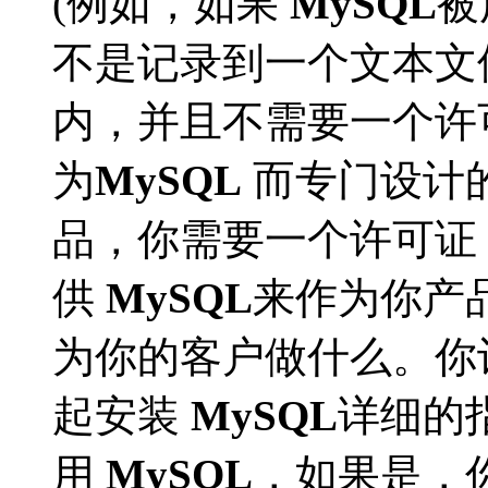
(例如，如果
MySQL
被
不是记录到一个文本文
内，并且不需要一个许
为
MySQL
而专门设计
品，你需要一个许可证
供
MySQL
来作为你产
为你的客户做什么。你
起安装
MySQL
详细的
用
MySQL
，如果是，