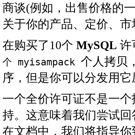
商谈(例如，出售价格的
关于你的产品、定价、市
在购买了10个
MySQL
许
个人拷贝
个 myisampack
序，但是你可以分发用它
一个全价许可证不是一个
持。这意味着我们尝试回
在文档中，我们将指导你