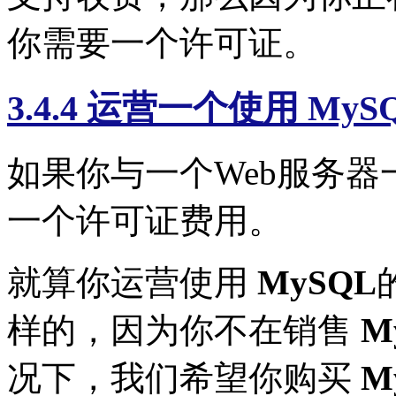
你需要一个许可证。
3.4.4 运营一个使用 My
如果你与一个Web服务器
一个许可证费用。
就算你运营使用
MySQL
样的，因为你不在销售
M
况下，我们希望你购买
M