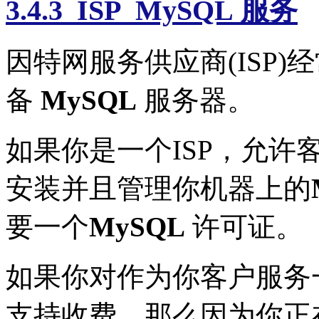
3.4.3 ISP MySQL 服务
因特网服务供应商(ISP
备
MySQL
服务器。
如果你是一个ISP，允
安装并且管理你机器上的
要一个
MySQL
许可证。
如果你对作为你客户服务
支持收费，那么因为你正