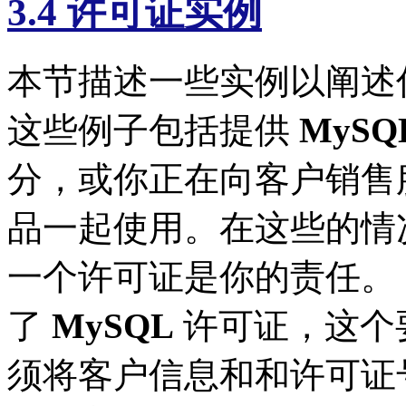
3.4 许可证实例
本节描述一些实例以阐述
这些例子包括提供
MySQ
分，或你正在向客户销售
品一起使用。在这些的情
一个许可证是你的责任。
了
MySQL
许可证，这个
须将客户信息和和许可证