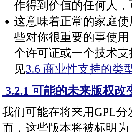
作得到价值的任何人，
这意味着正常的家庭使
些对你很重要的事使用
个许可证或一个技术支
见
3.6 商业性支持的类
3.2.1 可能的未来版权改
我们可能在将来用GPL分
而，这些版本将被标明为