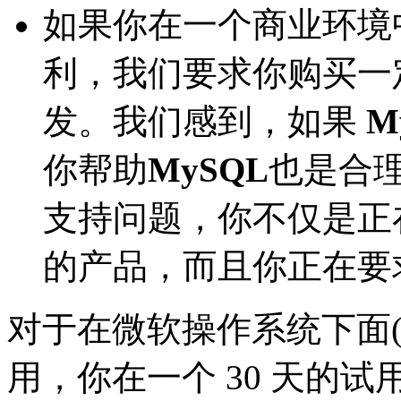
如果你在一个商业环境
利，我们要求你购买一
发。我们感到，如果
M
你帮助
MySQL
也是合
支持问题，你不仅是正
的产品，而且你正在要
对于在微软操作系统下面( Win
用，你在一个 30 天的