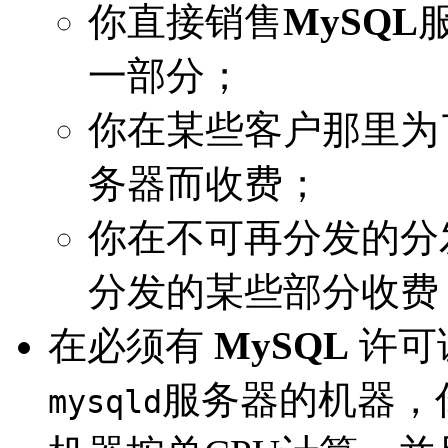
你直接销售
MySQL
一部分；
你在某些客户那里为
务器而收费；
你在不可再分发的分
分发的某些部分收费
在必须有
MySQL
许可
服务器的机器，
mysqld