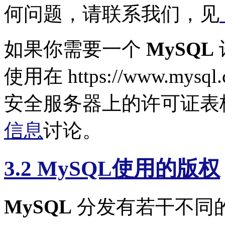
何问题，请联系我们，见
如果你需要一个
MySQL
使用在 https://www.mysql
安全服务器上的许可证表
信息
讨论。
3.2 MySQL使用的版权
MySQL
分发有若干不同