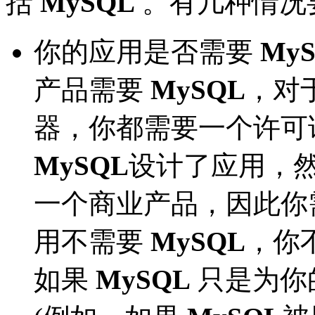
括
MySQL
。有几种情况
你的应用是否需要
My
产品需要
MySQL
，对
器，你都需要一个许可
MySQL
设计了应用，
一个商业产品，因此你
用不需要
MySQL
，你
如果
MySQL
只是为你