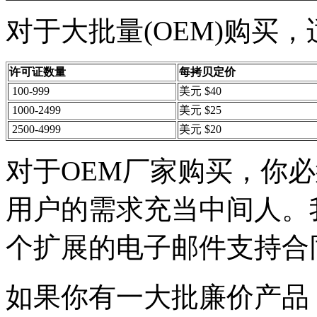
对于大批量(OEM)购买
许可证数量
每拷贝定价
100-999
美元 $40
1000-2499
美元 $25
2500-4999
美元 $20
对于OEM厂家购买，你
用户的需求充当中间人。
个扩展的电子邮件支持合
如果你有一大批廉价产品