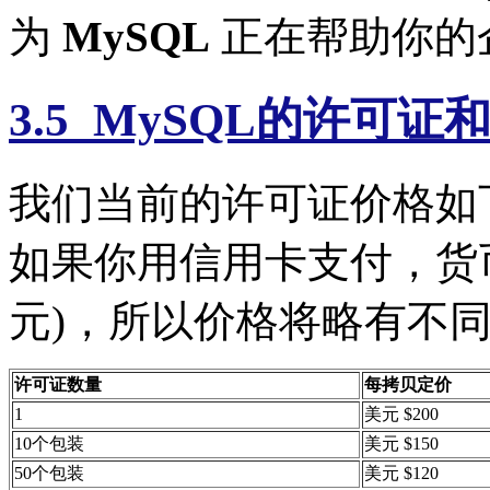
为
MySQL
正在帮助你的
3.5 MySQL的许可
我们当前的许可证价格如
如果你用信用卡支付，货
元)，所以价格将略有不
许可证数量
每拷贝定价
1
美元 $200
10个包装
美元 $150
50个包装
美元 $120