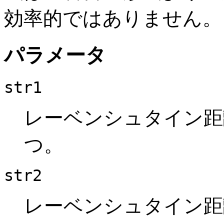
効率的ではありません。
パラメータ
str1
レーベンシュタイン距
つ。
str2
レーベンシュタイン距