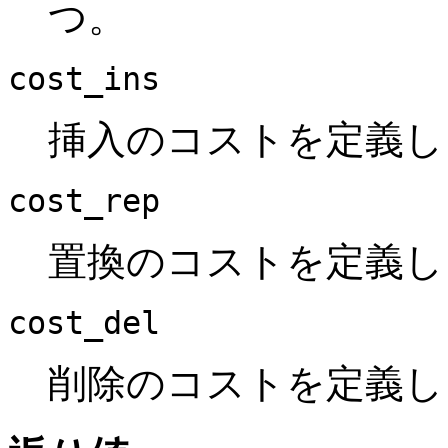
つ。
cost_ins
挿入のコストを定義し
cost_rep
置換のコストを定義し
cost_del
削除のコストを定義し