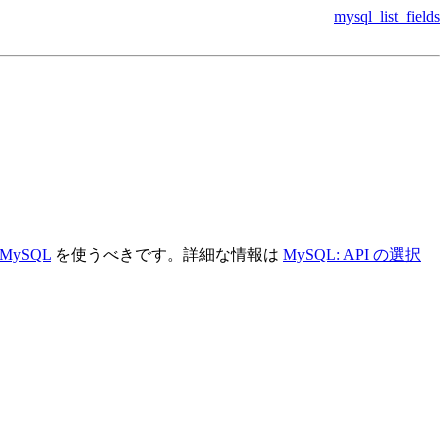
mysql_list_fields
MySQL
を使うべきです。詳細な情報は
MySQL: API の選択