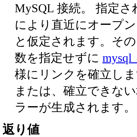
MySQL 接続。 指定
により直近にオープン
と仮定されます。その
数を指定せずに
mysql_
様にリンクを確立しま
または、確立できな
ラーが生成されます。
返り値