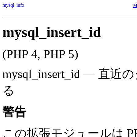
mysql_info
M
mysql_insert_id
(PHP 4, PHP 5)
mysql_insert_id
—
直近の
る
警告
この拡張モジュールは PHP