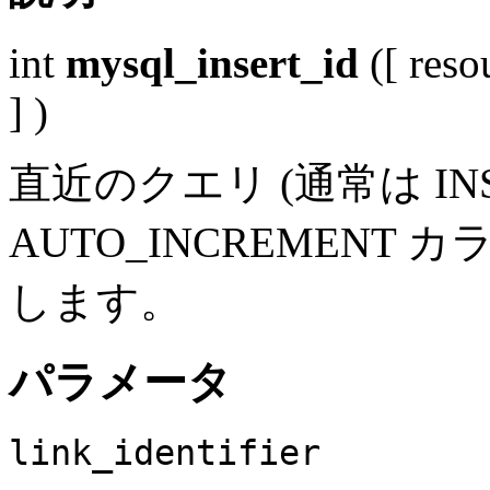
int
mysql_insert_id
([
reso
] )
直近のクエリ (通常は INS
AUTO_INCREMENT
します。
パラメータ
link_identifier