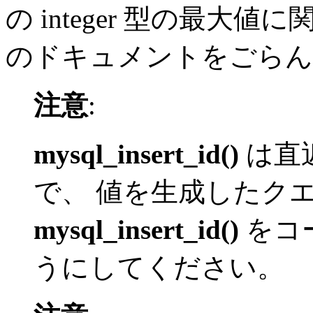
の integer 型の最大
のドキュメントをごらん
注意
:
mysql_insert_id()
は直
で、 値を生成したク
mysql_insert_id()
をコ
うにしてください。