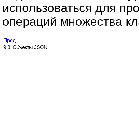
использоваться для пр
операций множества кл
Пред.
9.3. Объекты JSON