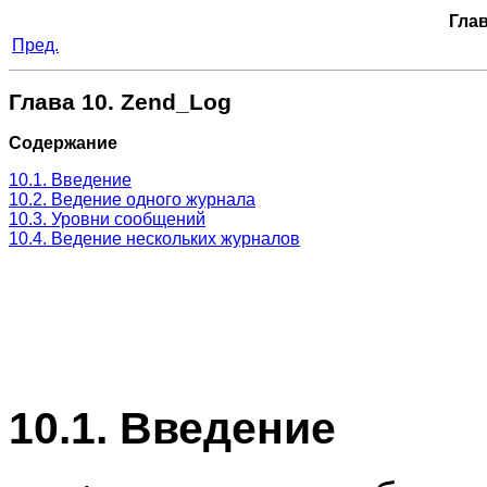
Глав
Пред.
Глава 10. Zend_Log
Содержание
10.1. Введение
10.2. Ведение одного журнала
10.3. Уровни сообщений
10.4. Ведение нескольких журналов
10.1. Введение