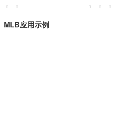
MLB应用示例