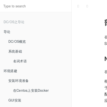
DC/OS之导论
导论
DC/OS概览
系统基础
名词术语
环境搭建
安装环境准备
在Centos上安装Docker
GUI安装