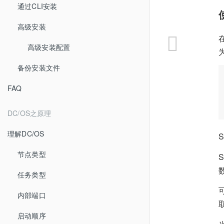
通过CLI安装
高级安装
高级安装配置
备份安装文件
FAQ
DC/OS之原理
理解DC/OS
节点类型
任务类型
内部端口
启动顺序