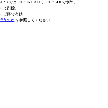
 4.2.3 では PHP_INI_ALL。PHP 5.4.0 で削除。
.4.0 で削除。
.3.0 以降で有効。
行うのか
を参照してください。
。