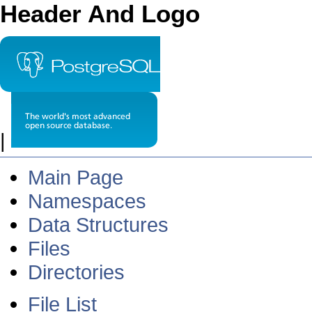
Header And Logo
|
Main Page
Namespaces
Data Structures
Files
Directories
File List